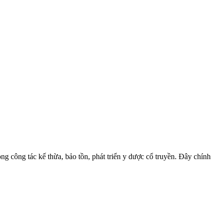
 công tác kế thừa, bảo tồn, phát triển y dược cổ truyền. Đây chính