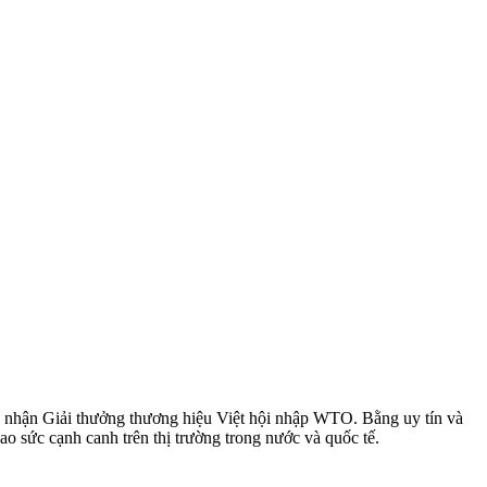
 nhận Giải thưởng thương hiệu Việt hội nhập WTO. Bằng uy tín và
 sức cạnh canh trên thị trường trong nước và quốc tế.