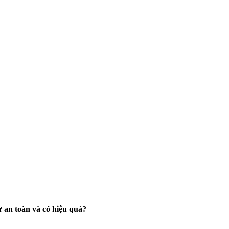
ự an toàn và có hiệu quả?