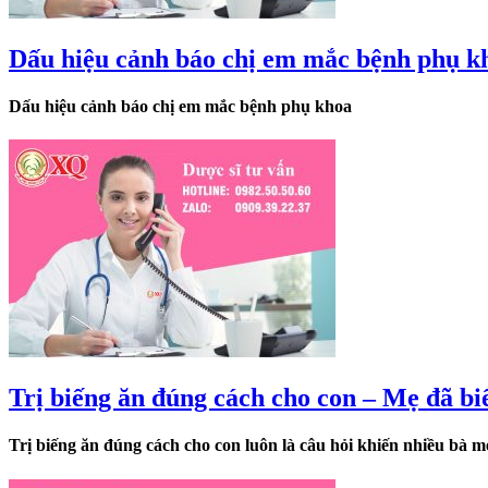
Dấu hiệu cảnh báo chị em mắc bệnh phụ k
Dấu hiệu cảnh báo chị em mắc bệnh phụ khoa
Trị biếng ăn đúng cách cho con – Mẹ đã bi
Trị biếng ăn đúng cách cho con luôn là câu hỏi khiến nhiều bà m