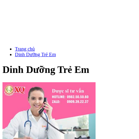
Trang chủ
Dinh Dưỡng Trẻ Em
Dinh Dưỡng Trẻ Em