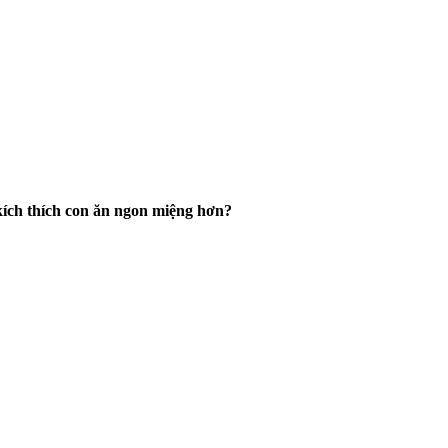
 kích thích con ăn ngon miệng hơn?