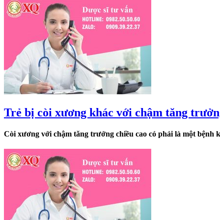
Trẻ bị còi xương khác với chậm tăng trưởn
Còi xương với chậm tăng trưởng chiều cao có phải là một bệnh khô