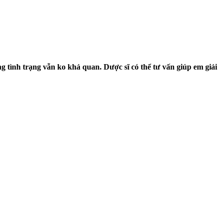
tình trạng vẫn ko khả quan. Dược sĩ có thể tư vấn giúp em giải